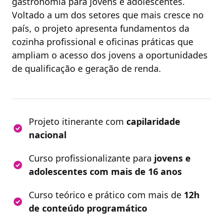
gastronomia para jovens e adolescentes.
Voltado a um dos setores que mais cresce no
país, o projeto apresenta fundamentos da
cozinha profissional e oficinas práticas que
ampliam o acesso dos jovens a oportunidades
de qualificação e geração de renda.
Projeto itinerante com
capilaridade
nacional
Curso profissionalizante para
jovens e
adolescentes com mais de 16 anos
Curso teórico e prático com mais de
12h
de conteúdo programático