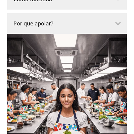
Por que apoiar?