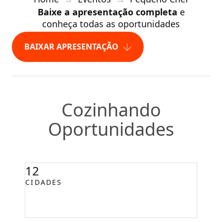
Baixe a apresentação completa
e
conheça todas as oportunidades
BAIXAR APRESENTAÇÃO
Cozinhando
Oportunidades
12
CIDADES