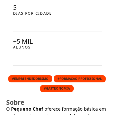
5
DIAS POR CIDADE
+5 MIL
ALUNOS
#EMPREENDEDORISMO
#FORMAÇÃO PROFISSIONAL
#GASTRONOMIA
Sobre
O
Pequeno Chef
oferece formação básica em