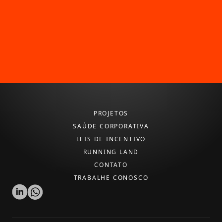
SAIBA MAIS
PROJETOS
SAÚDE CORPORATIVA
LEIS DE INCENTIVO
RUNNING LAND
CONTATO
TRABALHE CONOSCO