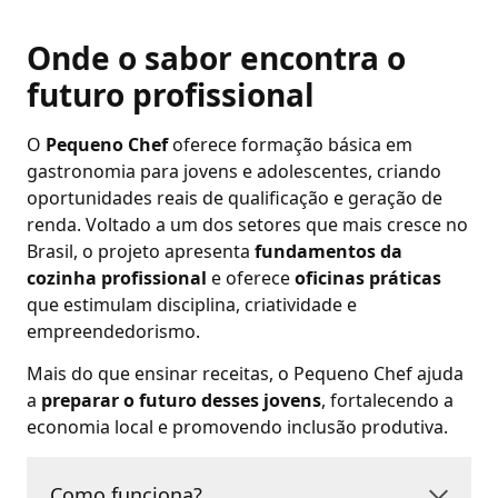
Onde o sabor encontra o
futuro profissional
O
Pequeno Chef
oferece formação básica em
gastronomia para jovens e adolescentes, criando
oportunidades reais de qualificação e geração de
renda. Voltado a um dos setores que mais cresce no
Brasil, o projeto apresenta
fundamentos da
cozinha profissional
e oferece
oficinas práticas
que estimulam disciplina, criatividade e
empreendedorismo.
Mais do que ensinar receitas, o Pequeno Chef ajuda
a
preparar o futuro desses jovens
, fortalecendo a
economia local e promovendo inclusão produtiva.
Como funciona?