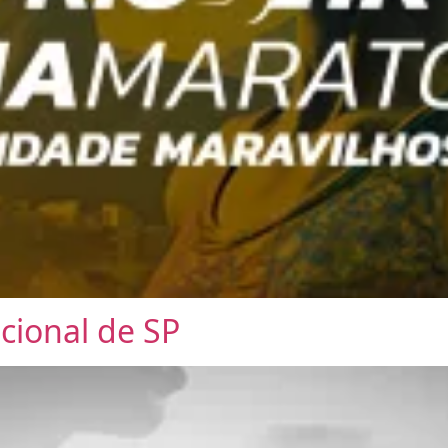
cional de SP