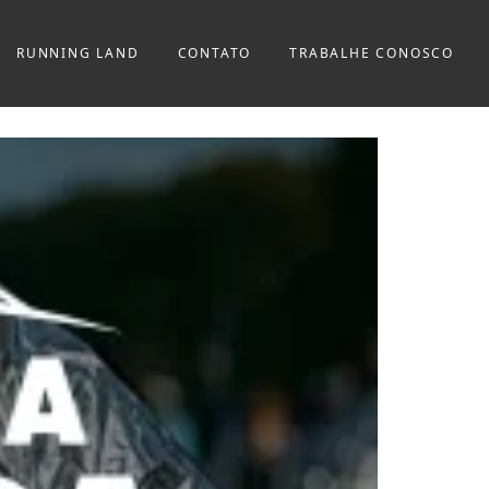
RUNNING LAND
CONTATO
TRABALHE CONOSCO