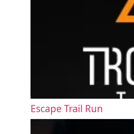
Escape Trail Run