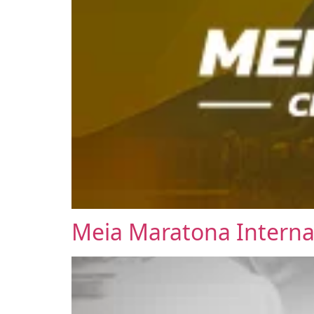
Meia Maratona Interna