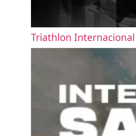
Triathlon Internaciona