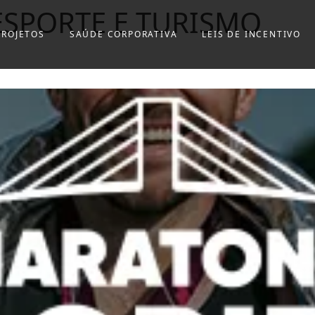
ESPORTE E TURISMO
PROJETOS
SAÚDE CORPORATIVA
LEIS DE INCENTIVO