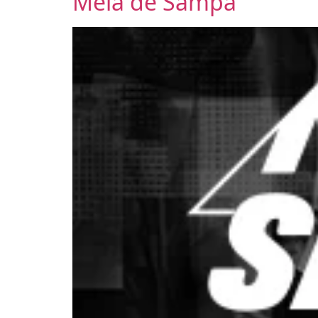
Meia de Sampa