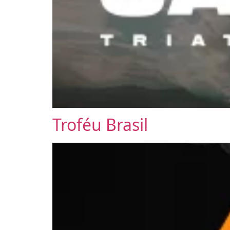
Troféu Brasil