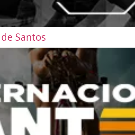
l de Santos