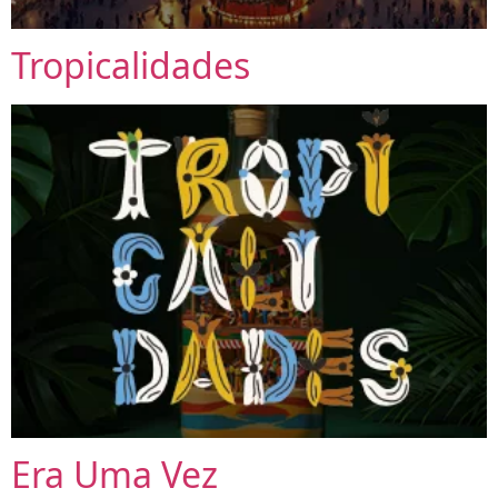
Tropicalidades
Era Uma Vez