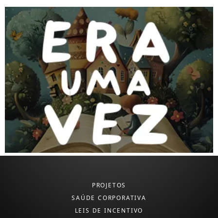
PROJETOS
SAÚDE CORPORATIVA
LEIS DE INCENTIVO