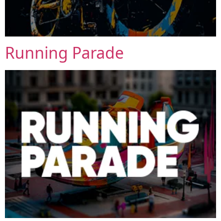
Running Parade