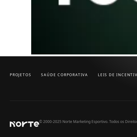
PROJETOS
SAÚDE CORPORATIVA
LEIS DE INCENTI
© 2000-2025 Norte Marketing Esportivo. Todos os Direit