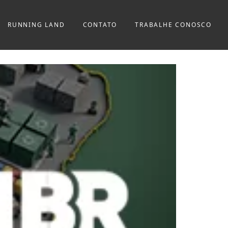
RUNNING LAND
CONTATO
TRABALHE CONOSCO