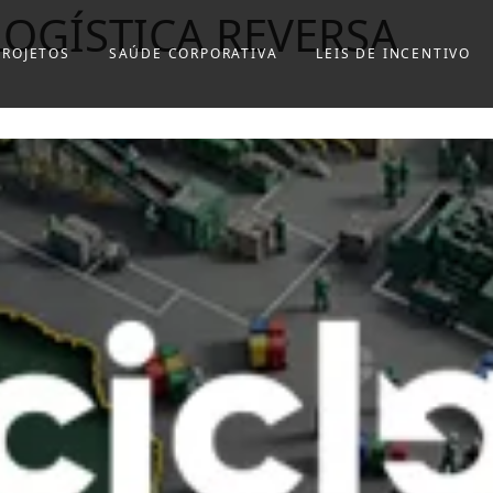
LOGÍSTICA REVERSA
PROJETOS
SAÚDE CORPORATIVA
LEIS DE INCENTIVO