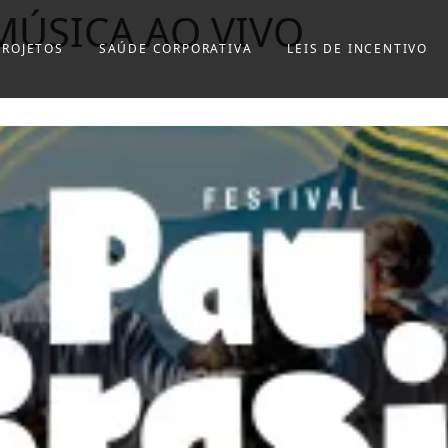
MÚSICA AO VIVO
PROJETOS
SAÚDE CORPORATIVA
LEIS DE INCENTIVO