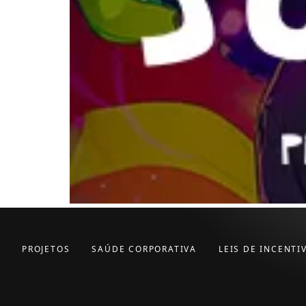
PROJETOS
SAÚDE CORPORATIVA
LEIS DE INCENTI