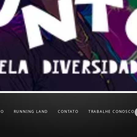
VO
RUNNING LAND
CONTATO
TRABALHE CONOSCO