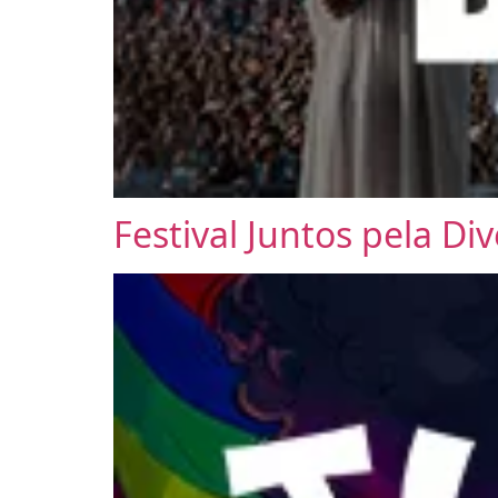
Festival Juntos pela Di