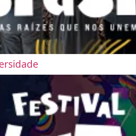
versidade