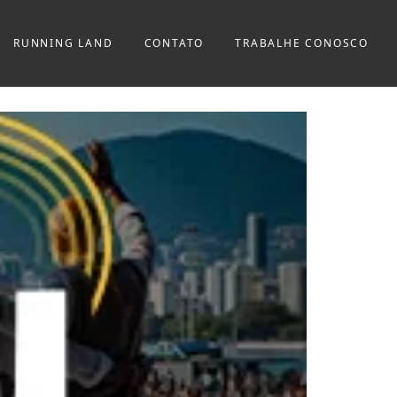
RUNNING LAND
CONTATO
TRABALHE CONOSCO