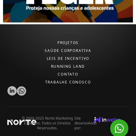
PROJETOS
SAÚDE CORPORATIVA
LEIS DE INCENTIVO
RUNNING LAND
CONTATO
TRABALHE CONOSCO
© 2000-2025 Norte Marketing
Site
Esportivo. Todos os Direitos
desenvolvido
Reservados.
por: