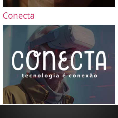
Conecta