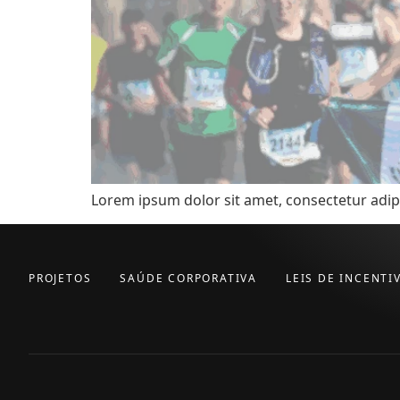
Lorem ipsum dolor sit amet, consectetur adipi
PROJETOS
SAÚDE CORPORATIVA
LEIS DE INCENTI